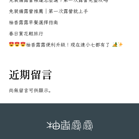
免裝備露營推薦｜第一次露營就上手
柚香露露早餐選擇指南
春日賞花輕旅行
柚香露露便利升級！現在連小七都有了
近期留言
尚無留言可供顯示。