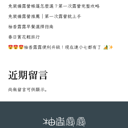
免裝備露營帳篷怎麼選？第一次露營完整攻略
免裝備露營推薦｜第一次露營就上手
柚香露露早餐選擇指南
春日賞花輕旅行
柚香露露便利升級！現在連小七都有了
近期留言
尚無留言可供顯示。