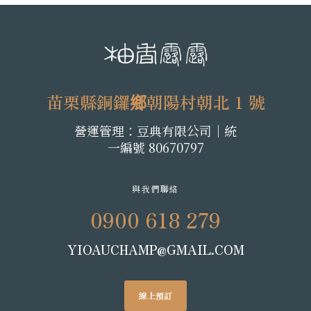
苗栗縣銅鑼鄉朝陽村朝北 1 號
營運管理：豆典有限公司│統
一編號 80670797
與我們聯絡
0900 618 279
YIOAUCHAMP@GMAIL.COM
線上預訂