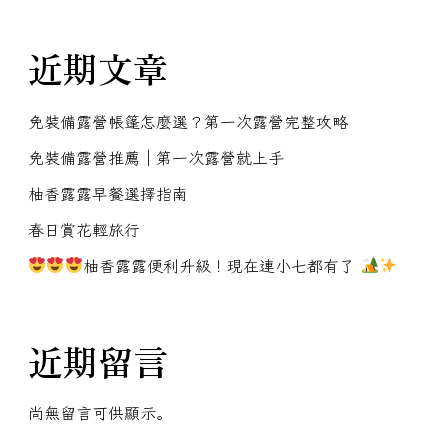
近期文章
免裝備露營帳篷怎麼選？第一次露營完整攻略
免裝備露營推薦｜第一次露營就上手
柚香露露早餐選擇指南
春日賞花輕旅行
柚香露露便利升級！現在連小七都有了
近期留言
尚無留言可供顯示。