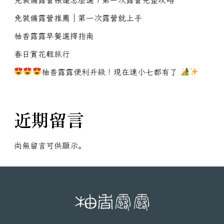
免裝備露營推薦｜第一次露營就上手
柚香露露早餐選擇指南
春日賞花輕旅行
柚香露露便利升級！現在連小七都有了
近期留言
尚無留言可供顯示。