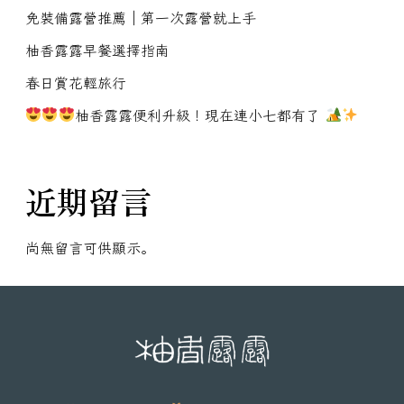
免裝備露營推薦｜第一次露營就上手
柚香露露早餐選擇指南
春日賞花輕旅行
柚香露露便利升級！現在連小七都有了
近期留言
尚無留言可供顯示。