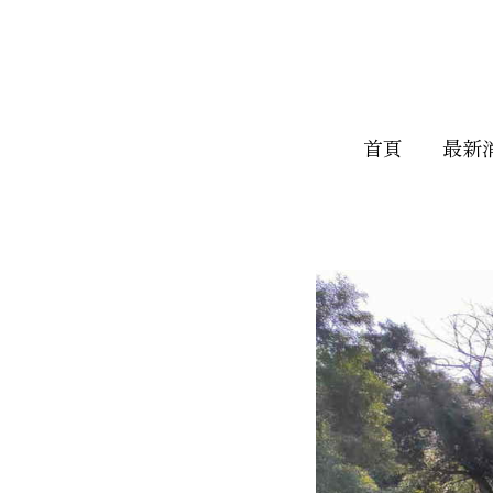
首頁
最新