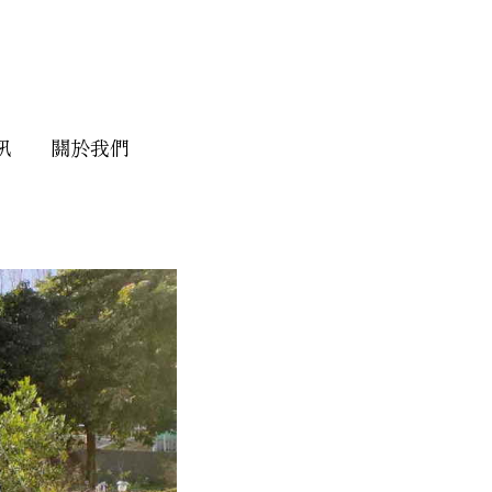
訊
關於我們